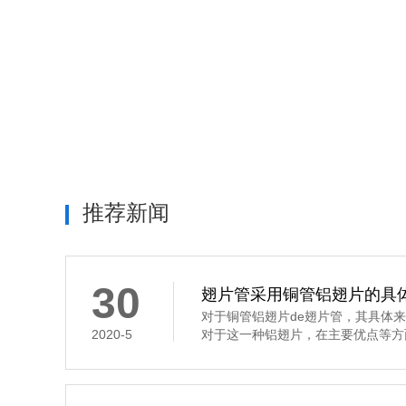
推荐新闻
30
翅片管采用铜管铝翅片的具
对于铜管铝翅片de翅片管，其具体
2020-5
对于这一种铝翅片，在主要优点等方