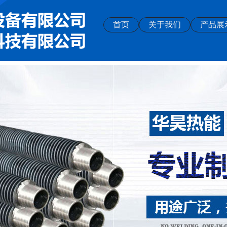
首页
关于我们
产品展