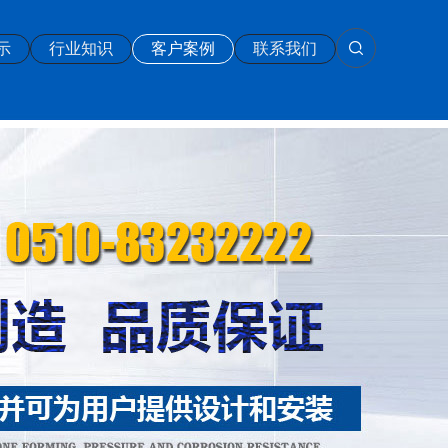
示
行业知识
客户案例
联系我们