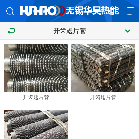
开齿翅片管
开齿翅片管
开齿翅片管