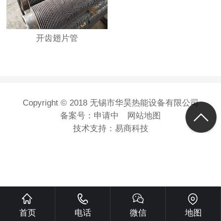
开齿翅片管
Copyright © 2018 无锡市华昊热能设备有限公司
备案号：
申请中
网站地图
技术支持：
易商科技
首页
电话
微信
地图