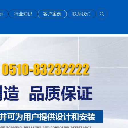
示
行业知识
客户案例
联系我们