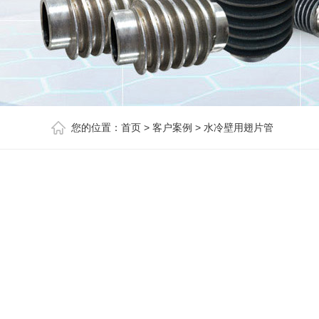
您的位置：
首页
>
客户案例
>
水冷壁用翅片管