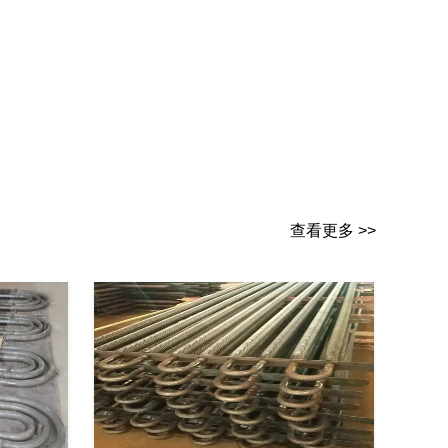
查看更多 >>