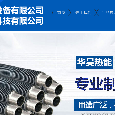
首页
关于我们
产品展