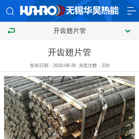
开齿翅片管
开齿翅片管
发布日期：2020-08-26
浏览次数：
239