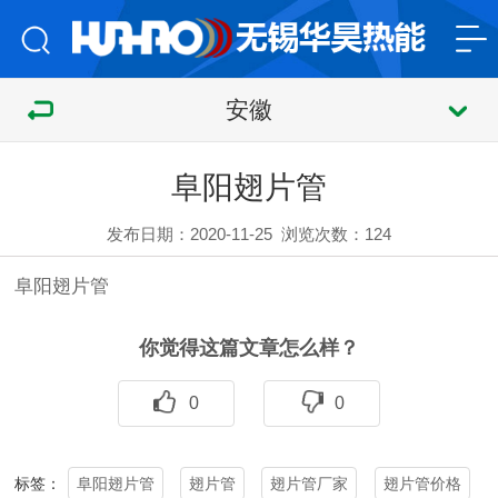
安徽
阜阳翅片管
发布日期：2020-11-25
浏览次数：
124
阜阳
翅片管
你觉得这篇文章怎么样？
0
0
阜阳翅片管
翅片管
翅片管厂家
翅片管价格
标签：