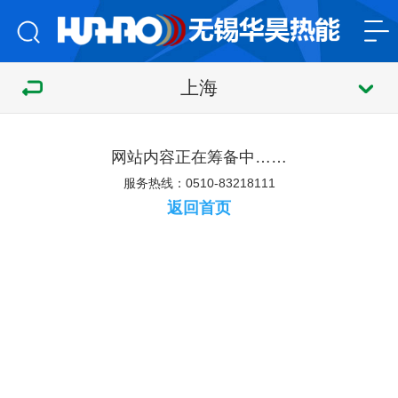
上海
网站内容正在筹备中……
服务热线：0510-83218111
返回首页