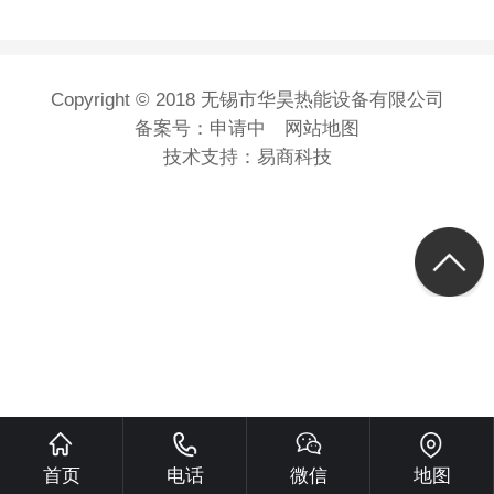
Copyright © 2018 无锡市华昊热能设备有限公司
备案号：
申请中
网站地图
技术支持：
易商科技
首页
电话
微信
地图