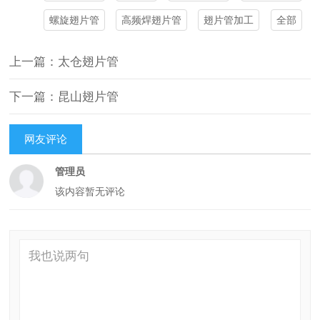
螺旋翅片管
高频焊翅片管
翅片管加工
全部
上一篇：太仓翅片管
下一篇：昆山翅片管
网友评论
管理员
该内容暂无评论