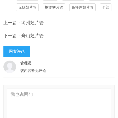
无锡翅片管
螺旋翅片管
高频焊翅片管
全部
上一篇：衢州翅片管
下一篇：舟山翅片管
网友评论
管理员
该内容暂无评论