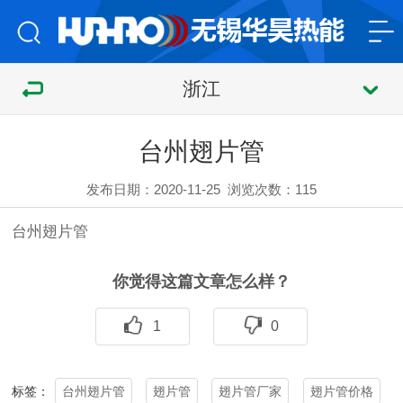
浙江
台州翅片管
发布日期：2020-11-25
浏览次数：
115
台州
翅片管
你觉得这篇文章怎么样？
1
0
台州翅片管
翅片管
翅片管厂家
翅片管价格
标签：